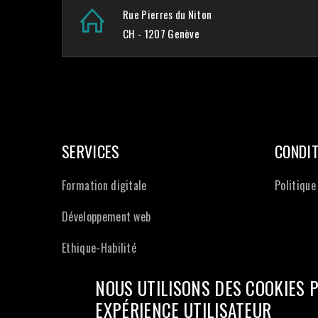
Rue Pierres du Niton
CH - 1207 Genève
SERVICES
CONDIT
Formation digitale
Politique
Développement web
Ethique-Habilité
NOUS UTILISONS DES COOKIES 
EXPÉRIENCE UTILISATEUR