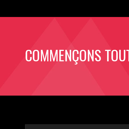
COMMENÇONS TOUT 