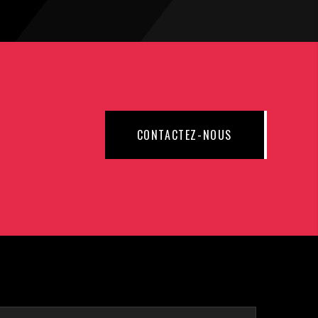
CONTACTEZ-NOUS