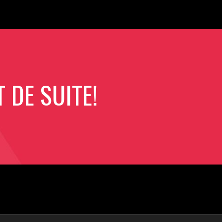
DE SUITE!