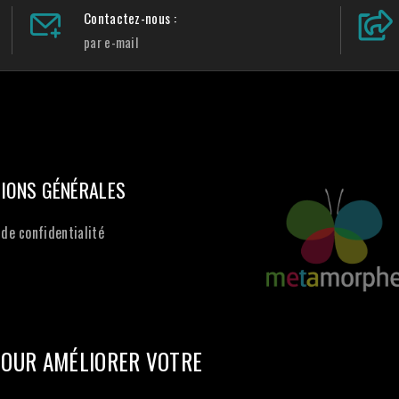
Contactez-nous :
par e-mail
IONS GÉNÉRALES
 de confidentialité
POUR AMÉLIORER VOTRE